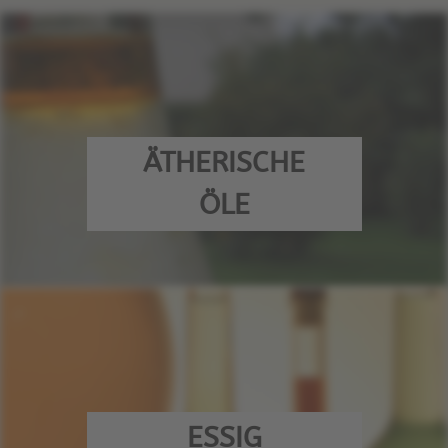
ÄTHERISCHE
ÖLE
ESSIG