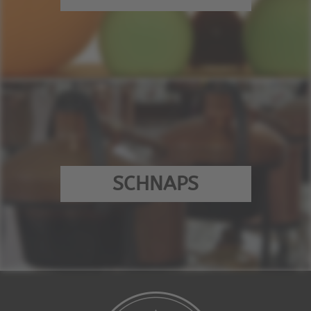
SCHNAPS