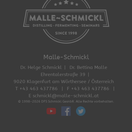
Malle-Schmickl
Dr. Helge Schmickl
Dr. Bettina Malle
Ehrentalerstraße 39
9020 Klagenfurt am Wörthersee / Österreich
T +43 463 437786
F +43 463 437786
E schmickl@malle-schmickl.at
© 1998-2026 DFS Schmickl GesnbR. Alle Rechte vorbehalten.