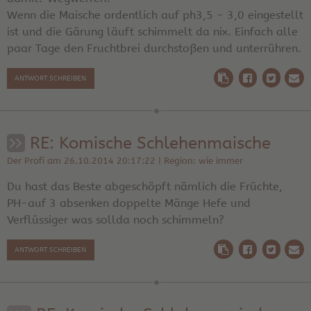
Wenn die Maische ordentlich auf ph3,5 - 3,0 eingestellt
ist und die Gärung läuft schimmelt da nix. Einfach alle
paar Tage den Fruchtbrei durchstoßen und unterrühren.
ANTWORT SCHREIBEN
RE: Komische Schlehenmaische
Der Profi am 26.10.2014 20:17:22 | Region: wie immer
Du hast das Beste abgeschöpft nämlich die Früchte,
PH-auf 3 absenken doppelte Mänge Hefe und
Verflüssiger was sollda noch schimmeln?
ANTWORT SCHREIBEN