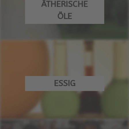
ÄTHERISCHE
ÖLE
ESSIG