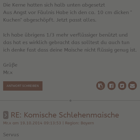
Die Kerne hatten sich halb unten abgesetzt
Aus Angst vor Fäulnis Habe ich den ca. 10 cm dicken "
Kuchen" abgeschöpft. Jetzt passt alles.
Ich habe übrigens 1/3 mehr verflüssiger benützt und
das hat es wirklich gebracht das solltest du auch tun
ich denke fast dass deine Maische nicht flüssig genug ist.
Grüße
Mr.x
ANTWORT SCHREIBEN
RE: Komische Schlehenmaische
Mr.x am 19.10.2014 09:13:53 | Region: Bayern
Servus