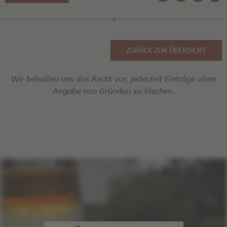
ZURÜCK ZUR ÜBERSICHT
Wir behalten uns das Recht vor, jederzeit Einträge ohne
Angabe von Gründen zu löschen.