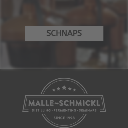
SCHNAPS