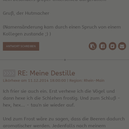
Gruß, der Hutmacher
(Namensänderung kam durch einen Spruch von einem
Kollegen zustande ;) )
ANTWORT SCHREIBEN
RE: Meine Destille
Likörhexe am 11.12.2014 18:00:00 | Region: Rhein-Main
Ich frier sie auch ein. Erst verhexe ich die Vögel und
dann hexe ich die Schlehen frostig. Und zum Schluß -
hex, hex... - tau'n sie wieder auf.
Und zum Frost wäre zu sagen, dass die Beeren dadurch
aromatischer werden. Jedenfalls nach meinem