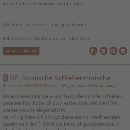
individuellen Geschmacksempfinden.
Als dann, frohes Fest und gute Brände!
Mit verhexten Grüßen von der Likörhexe
ANTWORT SCHREIBEN
RE: Komische Schlehenmaische
Imker am 26.01.2015 13:42:17 | Region: Baden-Württemberg
Da es dieses Jahr viele und besonders große Schlehen
gegeben hat, habe ich zum ersten mal seit 2007/08
wieder welche eingemaischt.
ca. 45 kg habe ich am Wochenende vor Weihnachten
gesammelt (im T-Shirt) die habe ich portionsweise in