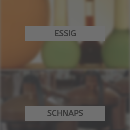
ESSIG
SCHNAPS