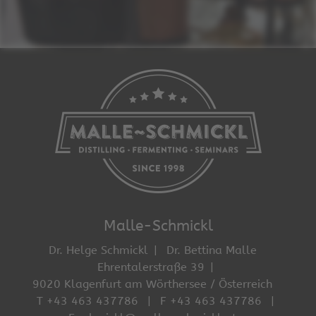
Malle-Schmickl
Dr. Helge Schmickl
Dr. Bettina Malle
Ehrentalerstraße 39
9020 Klagenfurt am Wörthersee / Österreich
T +43 463 437786
F +43 463 437786