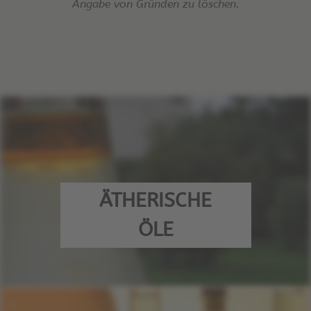
Angabe von Gründen zu löschen.
ÄTHERISCHE
ÖLE