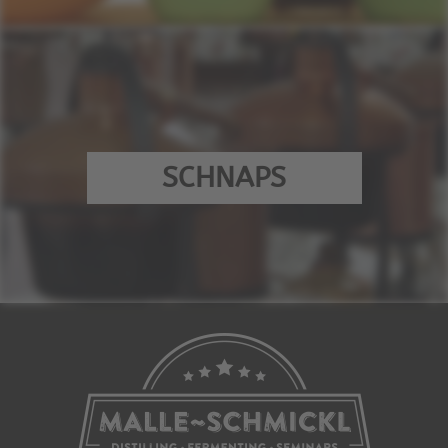
SCHNAPS