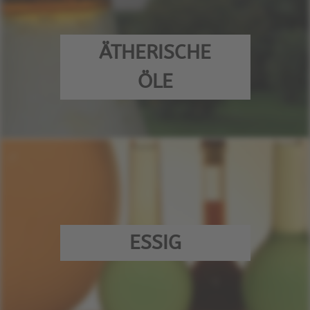
ÄTHERISCHE
ÖLE
ESSIG