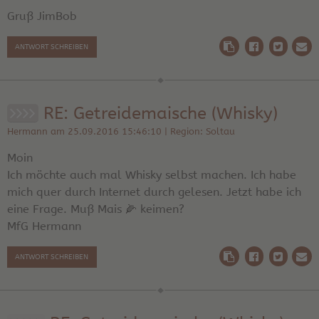
Gruß JimBob
ANTWORT SCHREIBEN
RE: Getreidemaische (Whisky)
Hermann am 25.09.2016 15:46:10 | Region: Soltau
Moin
Ich möchte auch mal Whisky selbst machen. Ich habe
mich quer durch Internet durch gelesen. Jetzt habe ich
eine Frage. Muß Mais 🌽 keimen?
MfG Hermann
ANTWORT SCHREIBEN