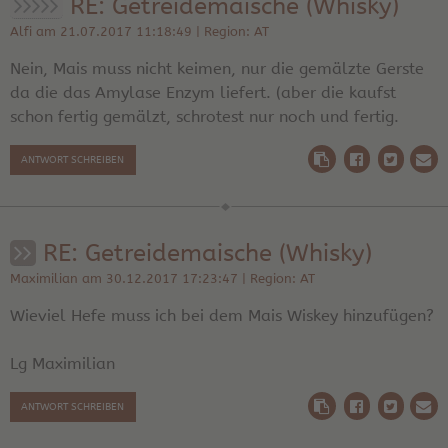
RE: Getreidemaische (Whisky)
Alfi am 21.07.2017 11:18:49 | Region: AT
Nein, Mais muss nicht keimen, nur die gemälzte Gerste
da die das Amylase Enzym liefert. (aber die kaufst
schon fertig gemälzt, schrotest nur noch und fertig.
ANTWORT SCHREIBEN
RE: Getreidemaische (Whisky)
Maximilian am 30.12.2017 17:23:47 | Region: AT
Wieviel Hefe muss ich bei dem Mais Wiskey hinzufügen?
Lg Maximilian
ANTWORT SCHREIBEN