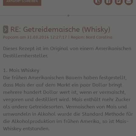
ANTWORT SCHREIBEN
RE: Getreidemaische (Whisky)
Popcorn am 31.03.2014 12:27:17 | Region: Nord Carolina
Dieses Rezept ist im Original von einem Amerikanischen
Destillernhersteller.
1. Mais Whiskey
Die frühen Amerikanischen Bauern haben festgestellt,
dass Mais der auf dem Markt ein paar Dollar bringt
mehrere hundert Dollar wert ist, wenn er vermaischt,
vergoren und destilliert wird. Mais enthält mehr Zucker
als andere Getreidesorten. Vermaischen von Mais und
umwandeln in Alkohol wurde die Standard Methode für
die Alkoholproduktion im frühen Amerika, so ist Mais-
Whiskey entstanden.