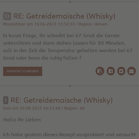
RE: Getreidemaische (Whisky)
Moonshiner am 19.04.2023 11:52:35 | Region: Hessen
hi kurze Frage, ihr schreibt bei 67 Grad die Gerste
unterrühren und dann stehen lassen für 90 Minuten,
soll in der Zeit die Temperatur gehalten werden bei 67
Grad oder kann die ruhig fallen ?
ANTWORT SCHREIBEN
RE: Getreidemaische (Whisky)
hosi am 10.08.2015 14:11:49 | Region: 66
Hallo Ihr Lieben
Ich habe gestern dieses Rezept ausprobiert und versucht