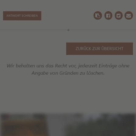
ANTWORT SCHREIBEN
ZURÜCK ZUR ÜBERSICHT
Wir behalten uns das Recht vor, jederzeit Einträge ohne
Angabe von Gründen zu löschen.