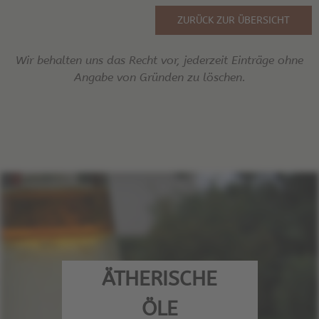
ZURÜCK ZUR ÜBERSICHT
Wir behalten uns das Recht vor, jederzeit Einträge ohne
Angabe von Gründen zu löschen.
ÄTHERISCHE
ÖLE