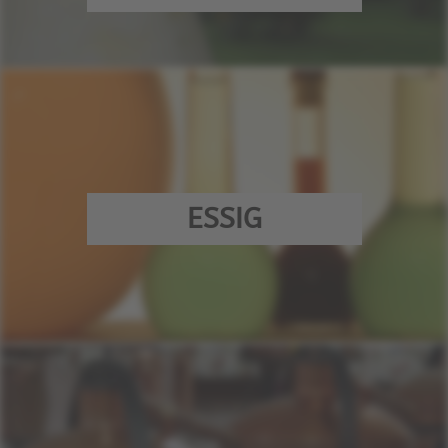
ESSIG