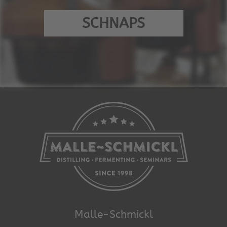
SCHNAPS
Malle-Schmickl