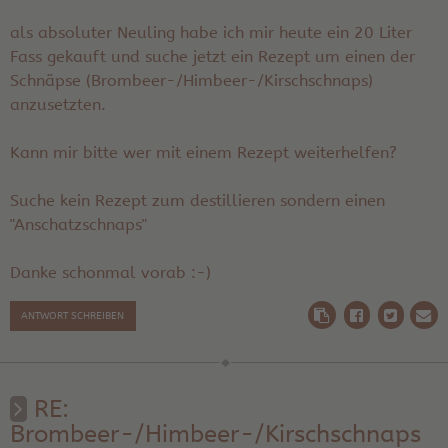
als absoluter Neuling habe ich mir heute ein 20 Liter
Fass gekauft und suche jetzt ein Rezept um einen der
Schnäpse (Brombeer-/Himbeer-/Kirschschnaps)
anzusetzten.
Kann mir bitte wer mit einem Rezept weiterhelfen?
Suche kein Rezept zum destillieren sondern einen
"Anschatzschnaps"
Danke schonmal vorab :-)
ANTWORT SCHREIBEN
RE:
Brombeer-/Himbeer-/Kirschschnaps