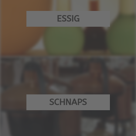
ESSIG
SCHNAPS