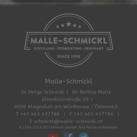
Malle-Schmickl
Dr. Helge Schmickl
Dr. Bettina Malle
Ehrentalerstraße 39
9020 Klagenfurt am Wörthersee / Österreich
T +43 463 437786
F +43 463 437786
E schmickl@malle-schmickl.at
© 1998-2026 DFS Schmickl GesnbR. Alle Rechte vorbehalten.