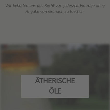
Wir behalten uns das Recht vor, jederzeit Einträge ohne
Angabe von Gründen zu löschen.
ÄTHERISCHE
ÖLE