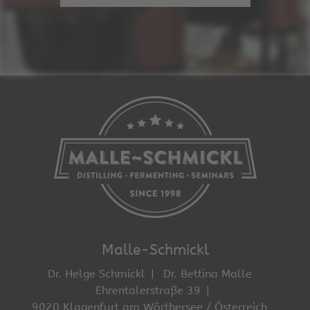
Malle-Schmickl
Dr. Helge Schmickl
Dr. Bettina Malle
Ehrentalerstraße 39
9020 Klagenfurt am Wörthersee / Österreich