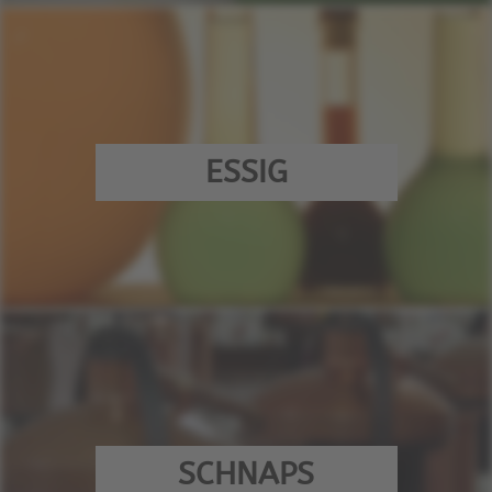
ESSIG
SCHNAPS