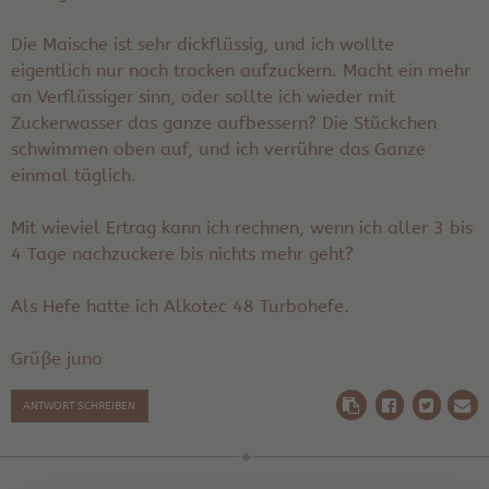
Die Maische ist sehr dickflüssig, und ich wollte
eigentlich nur noch trocken aufzuckern. Macht ein mehr
an Verflüssiger sinn, oder sollte ich wieder mit
Zuckerwasser das ganze aufbessern? Die Stückchen
schwimmen oben auf, und ich verrühre das Ganze
einmal täglich.
Mit wieviel Ertrag kann ich rechnen, wenn ich aller 3 bis
4 Tage nachzuckere bis nichts mehr geht?
Als Hefe hatte ich Alkotec 48 Turbohefe.
Grüße juno
ANTWORT SCHREIBEN