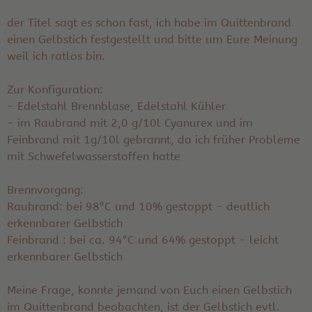
der Titel sagt es schon fast, ich habe im Quittenbrand
einen Gelbstich festgestellt und bitte um Eure Meinung
weil ich ratlos bin.
Zur Konfiguration:
- Edelstahl Brennblase, Edelstahl Kühler
- im Raubrand mit 2,0 g/10l Cyanurex und im
Feinbrand mit 1g/10l gebrannt, da ich früher Probleme
mit Schwefelwasserstoffen hatte
Brennvorgang:
Raubrand: bei 98°C und 10% gestoppt - deutlich
erkennbarer Gelbstich
Feinbrand : bei ca. 94°C und 64% gestoppt - leicht
erkennbarer Gelbstich
Meine Frage, konnte jemand von Euch einen Gelbstich
im Quittenbrand beobachten, ist der Gelbstich evtl.