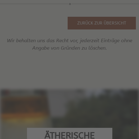
ZURÜCK ZUR ÜBERSICHT
Wir behalten uns das Recht vor, jederzeit Einträge ohne
Angabe von Gründen zu löschen.
ÄTHERISCHE