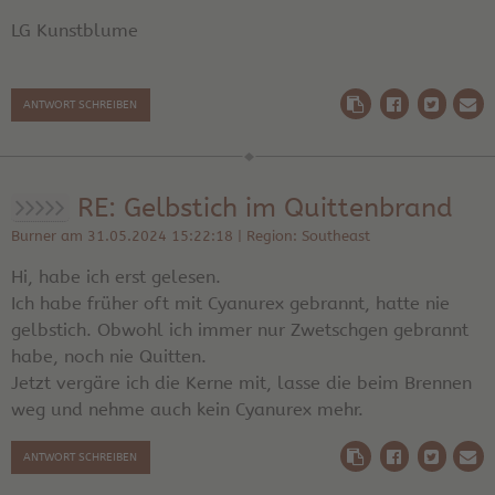
LG Kunstblume
ANTWORT SCHREIBEN
RE: Gelbstich im Quittenbrand
Burner am 31.05.2024 15:22:18 | Region: Southeast
Hi, habe ich erst gelesen.
Ich habe früher oft mit Cyanurex gebrannt, hatte nie
gelbstich. Obwohl ich immer nur Zwetschgen gebrannt
habe, noch nie Quitten.
Jetzt vergäre ich die Kerne mit, lasse die beim Brennen
weg und nehme auch kein Cyanurex mehr.
ANTWORT SCHREIBEN