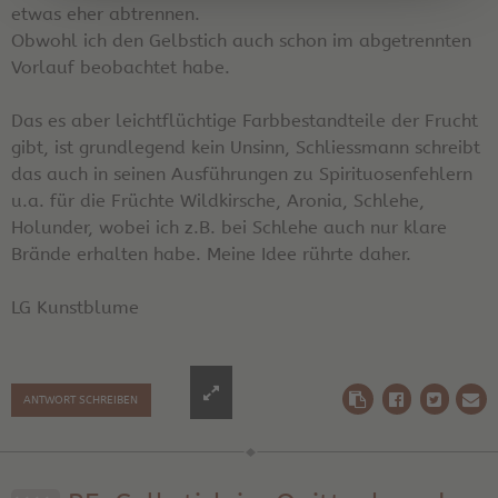
etwas eher abtrennen.
Obwohl ich den Gelbstich auch schon im abgetrennten
Vorlauf beobachtet habe.
Das es aber leichtflüchtige Farbbestandteile der Frucht
gibt, ist grundlegend kein Unsinn, Schliessmann schreibt
das auch in seinen Ausführungen zu Spirituosenfehlern
u.a. für die Früchte Wildkirsche, Aronia, Schlehe,
Holunder, wobei ich z.B. bei Schlehe auch nur klare
Brände erhalten habe. Meine Idee rührte daher.
LG Kunstblume
ANTWORT SCHREIBEN