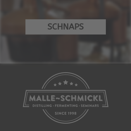
SCHNAPS