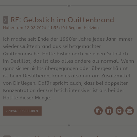
RE: Gelbstich im Quittenbrand
Hubert am 12.02.2024 11:55:10 | Region: Hietzing
Ich mache seit Ende der 1990'er Jahre jedes Jahr immer
wieder Quittenbrand aus selbstgemachter
Quittenmaische. Hatte bisher noch nie einen Gelbstich
im Destillat, das ist also alles andere als normal. Wenn
ganz sicher nichts übergegangen oder übergeschäumt
ist beim Destillieren, kann es also nur am Zusatzmittel
von Dir liegen. Dafür spricht auch, dass bei doppelter
Konzentration der Gelbstich intensiver ist als bei der
Hälfte dieser Menge.
ANTWORT SCHREIBEN