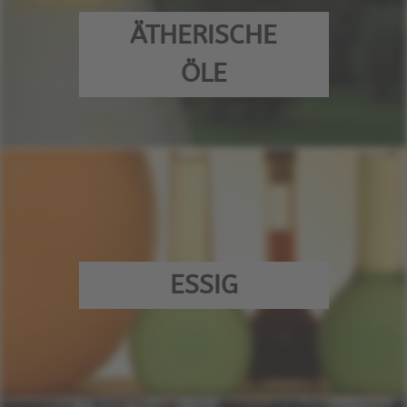
ÄTHERISCHE
ÖLE
ESSIG