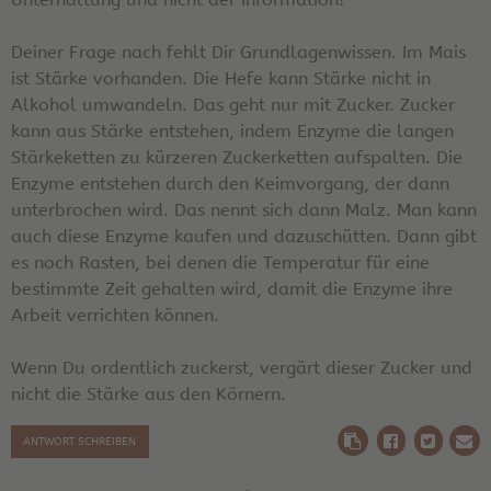
Deiner Frage nach fehlt Dir Grundlagenwissen. Im Mais
ist Stärke vorhanden. Die Hefe kann Stärke nicht in
Alkohol umwandeln. Das geht nur mit Zucker. Zucker
kann aus Stärke entstehen, indem Enzyme die langen
Stärkeketten zu kürzeren Zuckerketten aufspalten. Die
Enzyme entstehen durch den Keimvorgang, der dann
unterbrochen wird. Das nennt sich dann Malz. Man kann
auch diese Enzyme kaufen und dazuschütten. Dann gibt
es noch Rasten, bei denen die Temperatur für eine
bestimmte Zeit gehalten wird, damit die Enzyme ihre
Arbeit verrichten können.
Wenn Du ordentlich zuckerst, vergärt dieser Zucker und
nicht die Stärke aus den Körnern.
ANTWORT SCHREIBEN