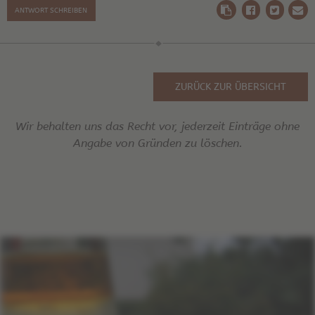
ANTWORT SCHREIBEN
ZURÜCK ZUR ÜBERSICHT
Wir behalten uns das Recht vor, jederzeit Einträge ohne
Angabe von Gründen zu löschen.