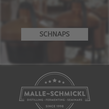
SCHNAPS