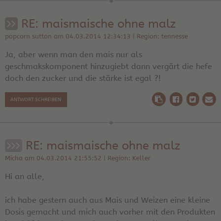
RE: maismaische ohne malz
popcorn sutton am 04.03.2014 12:34:13 | Region: tennesse
Ja, aber wenn man den mais nur als
geschmakskomponent hinzugiebt dann vergärt die hefe
doch den zucker und die stärke ist egal ?!
ANTWORT SCHREIBEN
RE: maismaische ohne malz
Micha am 04.03.2014 21:55:52 | Region: Keller
Hi an alle,
ich habe gestern auch aus Mais und Weizen eine kleine
Dosis gemacht und mich auch vorher mit den Produkten