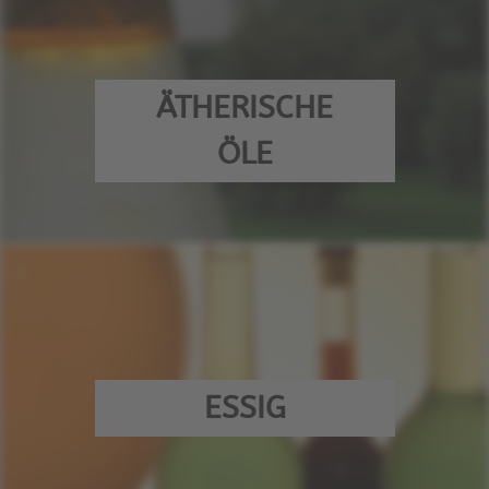
ÄTHERISCHE
ÖLE
ESSIG