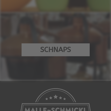
SCHNAPS